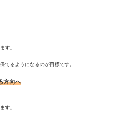
ます。
保てるようになるのが目標です。
る方向へ
ます。