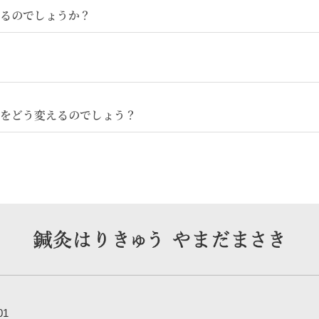
るのでしょうか？
をどう変えるのでしょう？
01