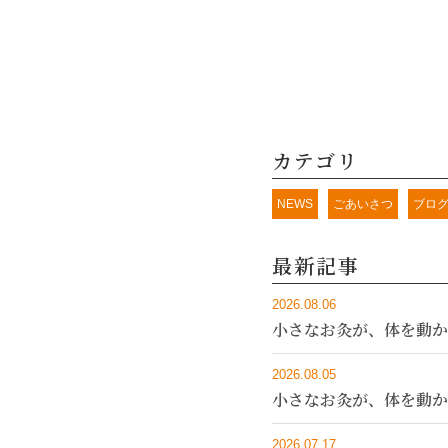
カテゴリ
NEWS
ごあいさつ
ブロ
最新記事
2026.08.06
小さなお灸が、体を動か
2026.08.05
小さなお灸が、体を動か
2026.07.17