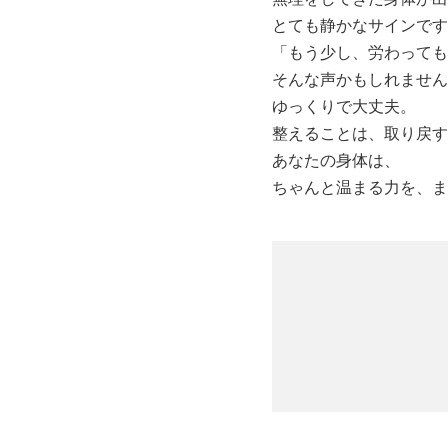
とても静かなサインです
「もう少し、労わっても
そんな声かもしれません
ゆっくりで大丈夫。
整えることは、取り戻す
あなたの身体は、
ちゃんと温まる力を、ま