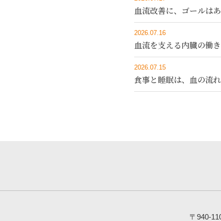
血流改善に、ゴールはあ
2026.07.16
血流を支える内臓の働き
2026.07.15
食事と睡眠は、血の流れ
〒940-11