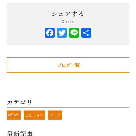
シェアする
Share
Facebook
Twitter
Line
共
有
ブログ一覧
カテゴリ
NEWS
ごあいさつ
ブログ
最新記事