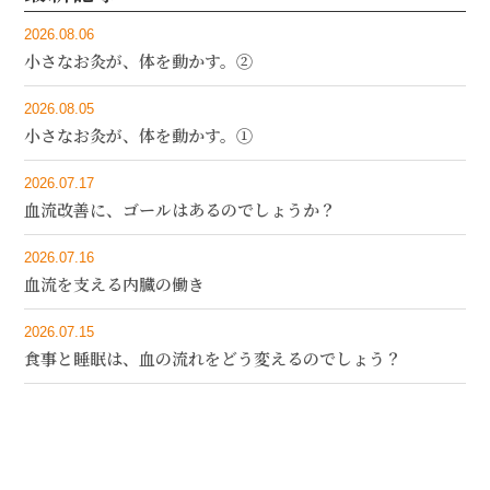
2026.08.06
小さなお灸が、体を動かす。②
2026.08.05
小さなお灸が、体を動かす。①
2026.07.17
血流改善に、ゴールはあるのでしょうか？
2026.07.16
血流を支える内臓の働き
2026.07.15
食事と睡眠は、血の流れをどう変えるのでしょう？