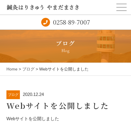
0258-89-7007
ブログ
Blog
Home
>
ブログ
> Webサイトを公開しました
2020.12.24
ブログ
Webサイトを公開しました
Webサイトを公開しました